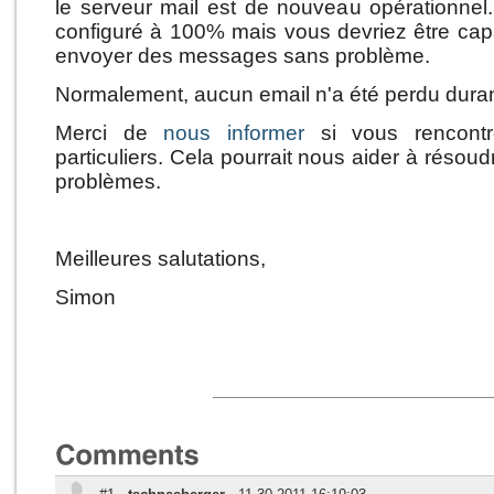
le serveur mail est de nouveau opérationnel.
configuré à 100% mais vous devriez être cap
envoyer des messages sans problème.
Normalement, aucun email n'a été perdu duran
Merci de
nous informer
si vous rencontr
particuliers. Cela pourrait nous aider à résoudr
problèmes.
Meilleures salutations,
Simon