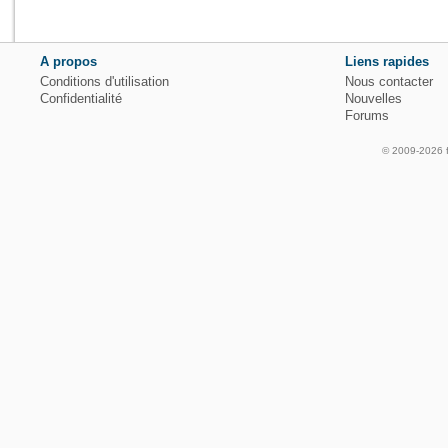
A propos
Liens rapides
Conditions d'utilisation
Nous contacter
Confidentialité
Nouvelles
Forums
© 2009-2026 fo