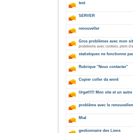
text
SERVER
renouveller
Gros problèmes avec mon sit
problèems avec cookies, plein d'
statistiques ne fonctionne pa
Rubrique "Nous contacter"
Copier coller da word
Urget!!!!! Mon site et un autre
problème avec le renouvelle
Mial
gestionnaire des Liens