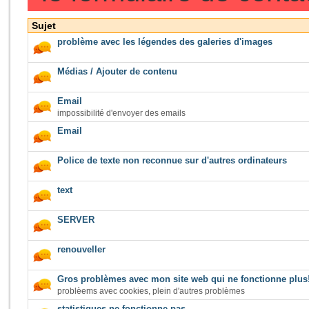
Sujet
problème avec les légendes des galeries d'images
Médias / Ajouter de contenu
Email
impossibilité d'envoyer des emails
Email
Police de texte non reconnue sur d'autres ordinateurs
text
SERVER
renouveller
Gros problèmes avec mon site web qui ne fonctionne plus
problèems avec cookies, plein d'autres problèmes
statistiques ne fonctionne pas