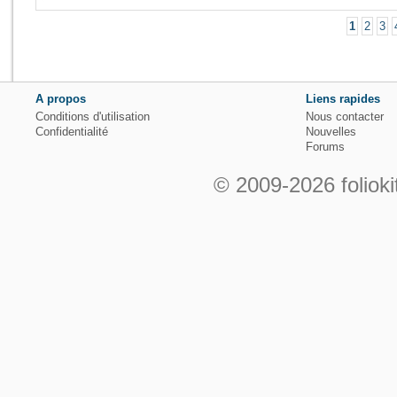
1
2
3
A propos
Liens rapides
Conditions d'utilisation
Nous contacter
Confidentialité
Nouvelles
Forums
© 2009-2026 folioki