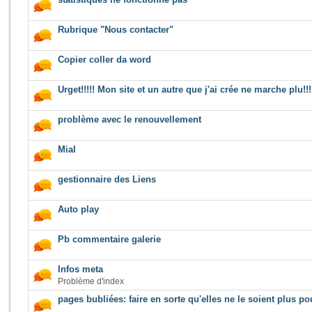
Rubrique "Nous contacter"
Copier coller da word
Urget!!!!! Mon site et un autre que j'ai crée ne marche plu!!!
problème avec le renouvellement
Mial
gestionnaire des Liens
Auto play
Pb commentaire galerie
Infos meta
Problème d'index
pages bubliées: faire en sorte qu'elles ne le soient plus p