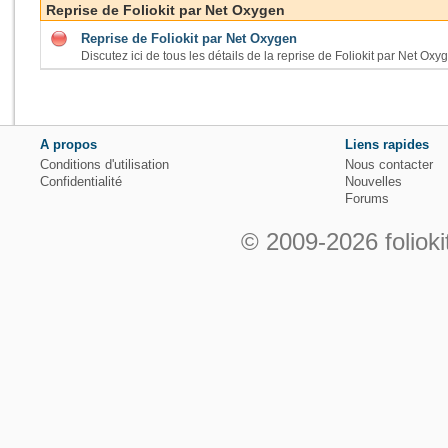
Reprise de Foliokit par Net Oxygen
Reprise de Foliokit par Net Oxygen
Discutez ici de tous les détails de la reprise de Foliokit par Net Oxy
A propos
Liens rapides
Conditions d'utilisation
Nous contacter
Confidentialité
Nouvelles
Forums
© 2009-2026 folioki