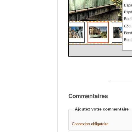
Ajoutez votre commentaire
Connexion obligatoire